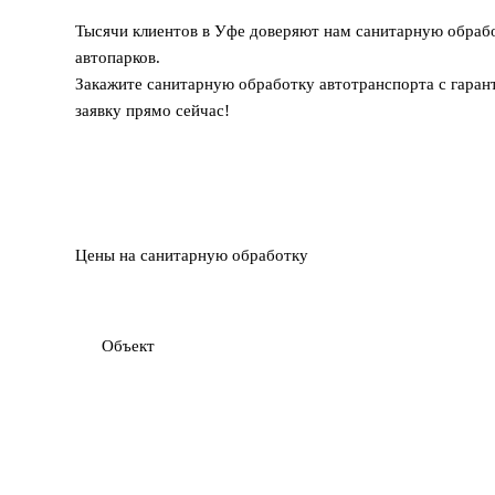
Тысячи клиентов в Уфе доверяют нам санитарную обраб
автопарков.
Закажите санитарную обработку автотранспорта с гарант
заявку прямо сейчас!
Цены на санитарную обработку
Объект