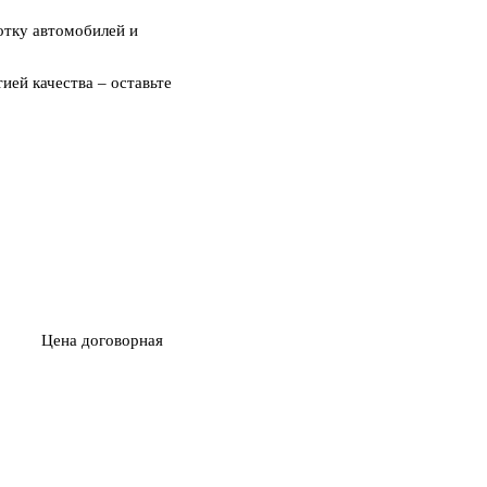
отку автомобилей и
ией качества – оставьте
Цена договорная