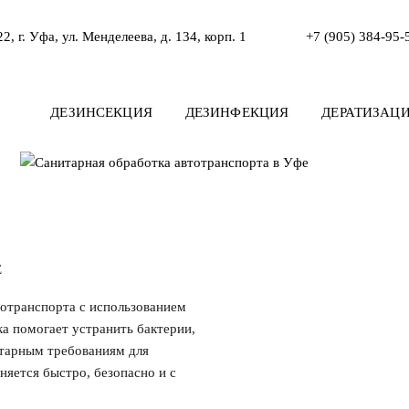
2, г. Уфа, ул. Менделеева, д. 134, корп. 1
+7 (905) 384-95-
ДЕЗИНСЕКЦИЯ
ДЕЗИНФЕКЦИЯ
ДЕРАТИЗАЦ
Е
отранспорта с использованием
а помогает устранить бактерии,
итарным требованиям для
няется быстро, безопасно и с