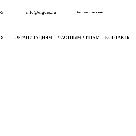
55
info@orgdez.ru
Заказать звонок
ИЯ
ОРГАНИЗАЦИЯМ
ЧАСТНЫМ ЛИЦАМ
КОНТАКТЫ