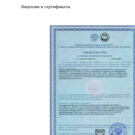
Лицензии и сертификаты