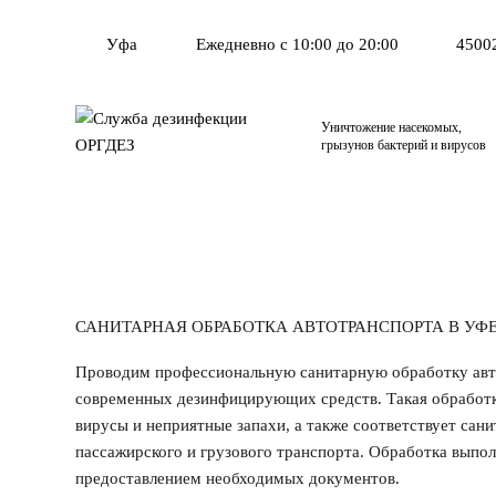
Уфа
Ежедневно с 10:00 до 20:00
45002
Уничтожение насекомых,
грызунов бактерий и вирусов
САНИТАРНАЯ ОБРАБОТКА АВТОТРАНСПОРТА В УФ
Проводим профессиональную санитарную обработку авт
современных дезинфицирующих средств. Такая обработк
вирусы и неприятные запахи, а также соответствует сан
пассажирского и грузового транспорта. Обработка выпол
предоставлением необходимых документов.